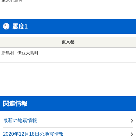
震度1
東京都
新島村
伊豆大島町
関連情報
最新の地震情報
2020年12月18日の地震情報