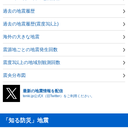
過去の地震履歴
過去の地震履歴(震度3以上)
海外の大きな地震
震源地ごとの地震発生回数
震度3以上の地域別観測回数
震央分布図
最新の地震情報を配信
tenki.jp公式X（旧Twitter）をご利用ください。
「知る防災」地震