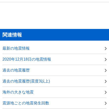
関連情報
最新の地震情報
2020年12月18日の地震情報
過去の地震履歴
過去の地震履歴(震度3以上)
海外の大きな地震
震源地ごとの地震発生回数