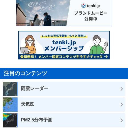
注目のコンテンツ
雨雲レーダー
天気図
PM2.5分布予測