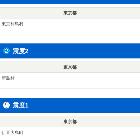
東京都
東京利島村
震度2
東京都
新島村
震度1
東京都
伊豆大島町