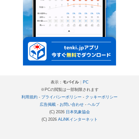
表示：
モバイル
｜
PC
※PCの閲覧は一部制限されます
利用規約
-
プライバシーポリシー
-
クッキーポリシー
広告掲載
-
お問い合わせ
-
ヘルプ
(C) 2026
日本気象協会
(C) 2026
ALiNKインターネット