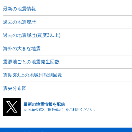
最新の地震情報
過去の地震履歴
過去の地震履歴(震度3以上)
海外の大きな地震
震源地ごとの地震発生回数
震度3以上の地域別観測回数
震央分布図
最新の地震情報を配信
tenki.jp公式X（旧Twitter）をご利用ください。