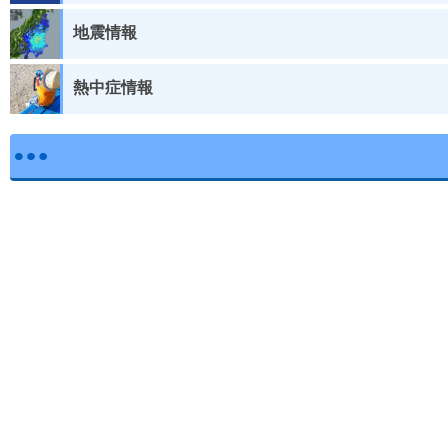
地震情報
熱中症情報