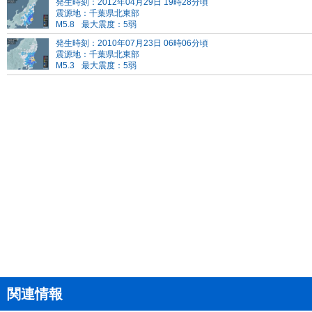
発生時刻：2012年04月29日 19時28分頃
震源地：千葉県北東部
M5.8
最大震度：5弱
発生時刻：2010年07月23日 06時06分頃
震源地：千葉県北東部
M5.3
最大震度：5弱
関連情報