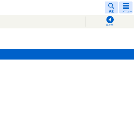
検索
メニュー
現在地