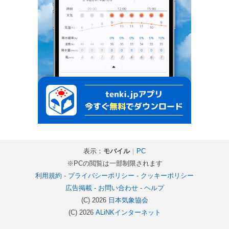
表示：
モバイル
｜
PC
※PCの閲覧は一部制限されます
利用規約
-
プライバシーポリシー
-
クッキーポリシー
広告掲載
-
お問い合わせ
-
ヘルプ
(C) 2026
日本気象協会
(C) 2026
ALiNKインターネット