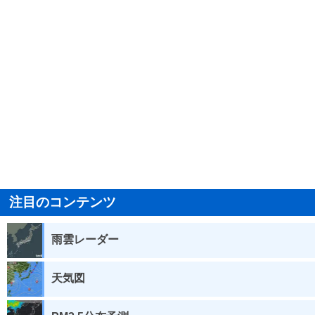
注目のコンテンツ
雨雲レーダー
天気図