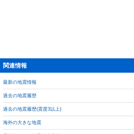
関連情報
最新の地震情報
過去の地震履歴
過去の地震履歴(震度3以上)
海外の大きな地震