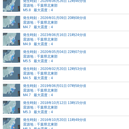
発生時刻：2026年06月26日 12時46分頃
震源地：千葉県北東部
M5.8
最大震度：4
発生時刻：2026年01月09日 20時08分頃
震源地：千葉県北東部
M4.7
最大震度：4
発生時刻：2023年06月16日 21時24分頃
震源地：千葉県北東部
M4.9
最大震度：4
発生時刻：2020年05月04日 22時07分頃
震源地：千葉県北東部
M5.5
最大震度：4
発生時刻：2020年02月20日 12時53分頃
震源地：千葉県北東部
M4.5
最大震度：4
発生時刻：2019年06月01日 07時58分頃
震源地：千葉県北東部
M4.7
最大震度：4
発生時刻：2018年10月12日 13時15分頃
震源地：千葉県北東部
M5.3
最大震度：4
発生時刻：2016年10月20日 11時49分頃
震源地：千葉県北東部