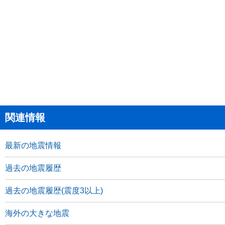
関連情報
最新の地震情報
過去の地震履歴
過去の地震履歴(震度3以上)
海外の大きな地震