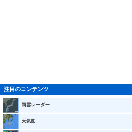
注目のコンテンツ
雨雲レーダー
天気図