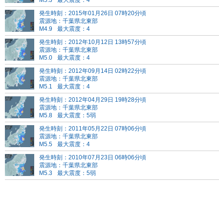
M5.3
最大震度：4
発生時刻：2015年01月26日 07時20分頃
震源地：千葉県北東部
M4.9
最大震度：4
発生時刻：2012年10月12日 13時57分頃
震源地：千葉県北東部
M5.0
最大震度：4
発生時刻：2012年09月14日 02時22分頃
震源地：千葉県北東部
M5.1
最大震度：4
発生時刻：2012年04月29日 19時28分頃
震源地：千葉県北東部
M5.8
最大震度：5弱
発生時刻：2011年05月22日 07時06分頃
震源地：千葉県北東部
M5.5
最大震度：4
発生時刻：2010年07月23日 06時06分頃
震源地：千葉県北東部
M5.3
最大震度：5弱