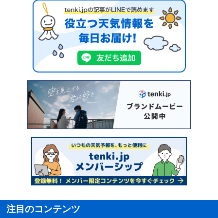
注目のコンテンツ