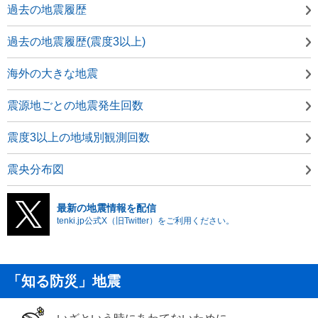
過去の地震履歴
過去の地震履歴(震度3以上)
海外の大きな地震
震源地ごとの地震発生回数
震度3以上の地域別観測回数
震央分布図
最新の地震情報を配信
tenki.jp公式X（旧Twitter）をご利用ください。
「知る防災」地震