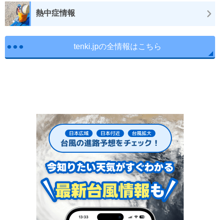
熱中症情報
tenki.jpの全情報はこちら