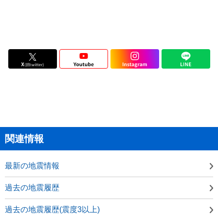
関連情報
最新の地震情報
過去の地震履歴
過去の地震履歴(震度3以上)