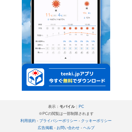
表示：
モバイル
｜
PC
※PCの閲覧は一部制限されます
利用規約
-
プライバシーポリシー
-
クッキーポリシー
広告掲載
-
お問い合わせ
-
ヘルプ