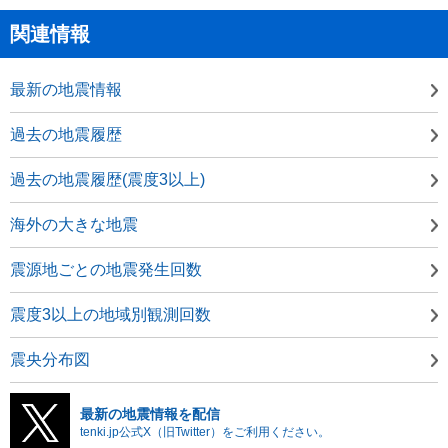
関連情報
最新の地震情報
過去の地震履歴
過去の地震履歴(震度3以上)
海外の大きな地震
震源地ごとの地震発生回数
震度3以上の地域別観測回数
震央分布図
最新の地震情報を配信
tenki.jp公式X（旧Twitter）をご利用ください。