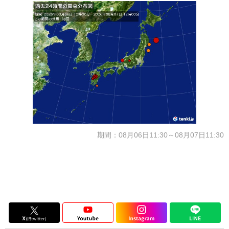
期間：08月06日11:30～08月07日11:30