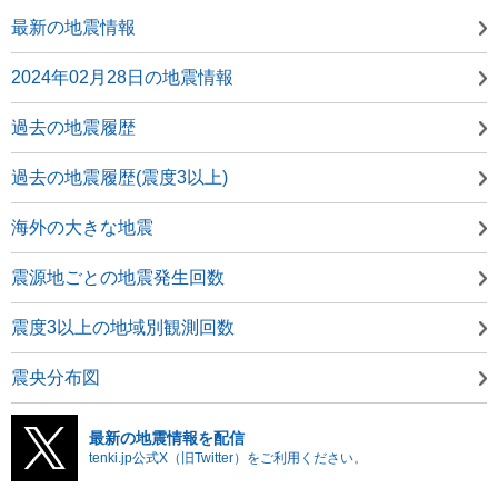
最新の地震情報
2024年02月28日の地震情報
過去の地震履歴
過去の地震履歴(震度3以上)
海外の大きな地震
震源地ごとの地震発生回数
震度3以上の地域別観測回数
震央分布図
最新の地震情報を配信
tenki.jp公式X（旧Twitter）をご利用ください。