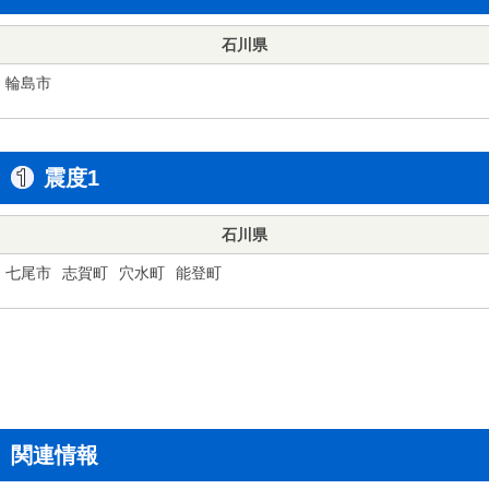
石川県
輪島市
震度1
石川県
七尾市
志賀町
穴水町
能登町
関連情報