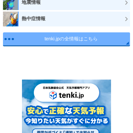
地震情報
熱中症情報
tenki.jpの全情報はこちら