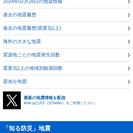
2024年02月28日の地震情報
過去の地震履歴
過去の地震履歴(震度3以上)
海外の大きな地震
震源地ごとの地震発生回数
震度3以上の地域別観測回数
震央分布図
最新の地震情報を配信
tenki.jp公式X（旧Twitter）をご利用ください。
「知る防災」地震