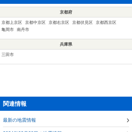
京都府
京都上京区
京都中京区
京都右京区
京都伏見区
京都西京区
亀岡市
南丹市
兵庫県
三田市
関連情報
最新の地震情報