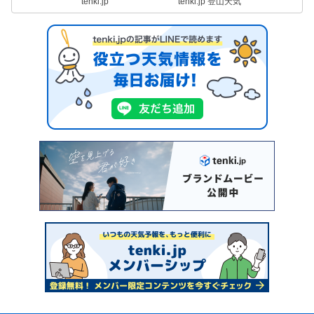
tenki.jp
tenki.jp 登山天気