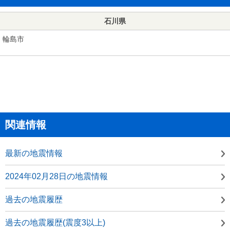
石川県
輪島市
関連情報
最新の地震情報
2024年02月28日の地震情報
過去の地震履歴
過去の地震履歴(震度3以上)