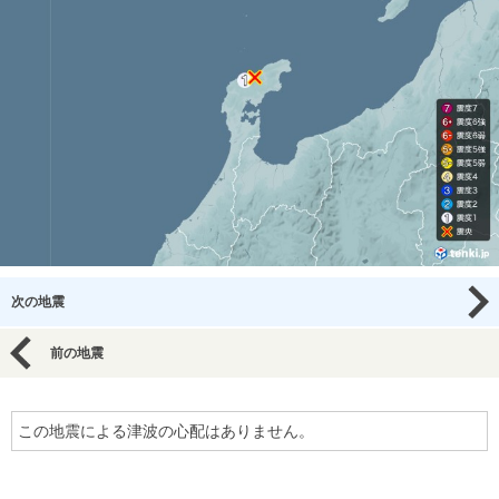
次の地震
前の地震
この地震による津波の心配はありません。