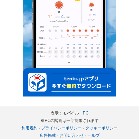
表示：
モバイル
｜
PC
※PCの閲覧は一部制限されます
利用規約
-
プライバシーポリシー
-
クッキーポリシー
広告掲載
-
お問い合わせ
-
ヘルプ