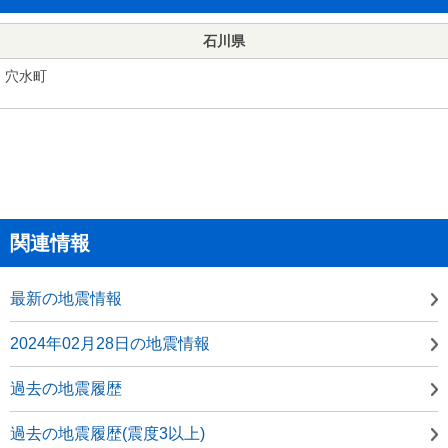
石川県
穴水町
関連情報
最新の地震情報
2024年02月28日の地震情報
過去の地震履歴
過去の地震履歴(震度3以上)