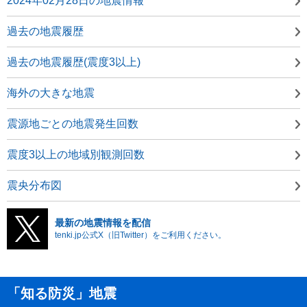
2024年02月28日の地震情報
過去の地震履歴
過去の地震履歴(震度3以上)
海外の大きな地震
震源地ごとの地震発生回数
震度3以上の地域別観測回数
震央分布図
最新の地震情報を配信
tenki.jp公式X（旧Twitter）をご利用ください。
「知る防災」地震