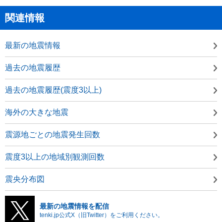
関連情報
最新の地震情報
過去の地震履歴
過去の地震履歴(震度3以上)
海外の大きな地震
震源地ごとの地震発生回数
震度3以上の地域別観測回数
震央分布図
最新の地震情報を配信
tenki.jp公式X（旧Twitter）をご利用ください。