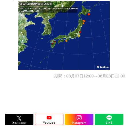
期間：08月07日12:00～08月08日12:00