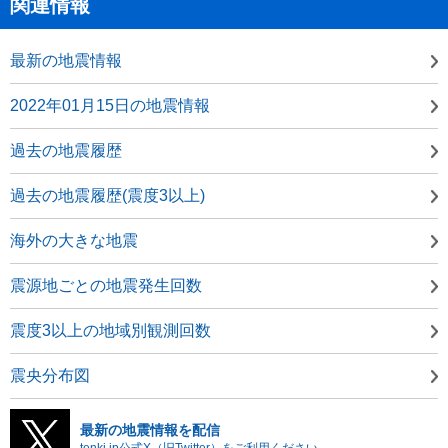
関連情報
最新の地震情報
2022年01月15日の地震情報
過去の地震履歴
過去の地震履歴(震度3以上)
海外の大きな地震
震源地ごとの地震発生回数
震度3以上の地域別観測回数
震央分布図
最新の地震情報を配信
tenki.jp公式X（旧Twitter）をご利用ください。