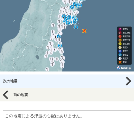
次の地震
前の地震
この地震による津波の心配はありません。