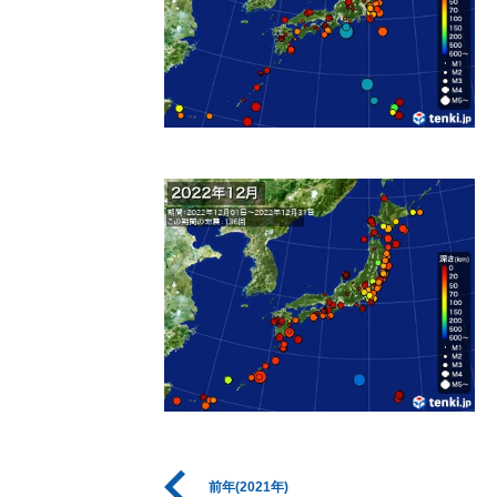
前年(2021年)