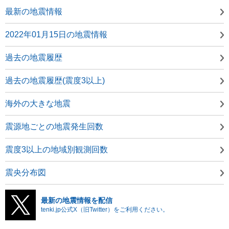
最新の地震情報
2022年01月15日の地震情報
過去の地震履歴
過去の地震履歴(震度3以上)
海外の大きな地震
震源地ごとの地震発生回数
震度3以上の地域別観測回数
震央分布図
最新の地震情報を配信
tenki.jp公式X（旧Twitter）をご利用ください。