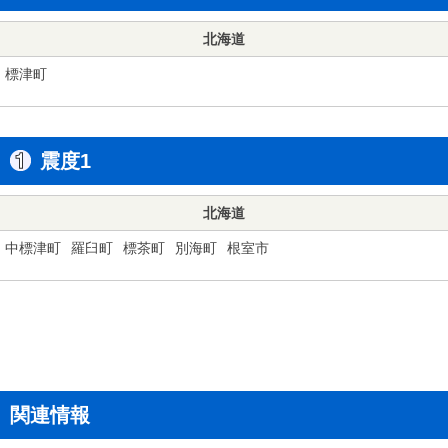
北海道
標津町
震度1
北海道
中標津町
羅臼町
標茶町
別海町
根室市
関連情報