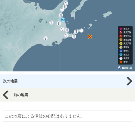
次の地震
前の地震
この地震による津波の心配はありません。