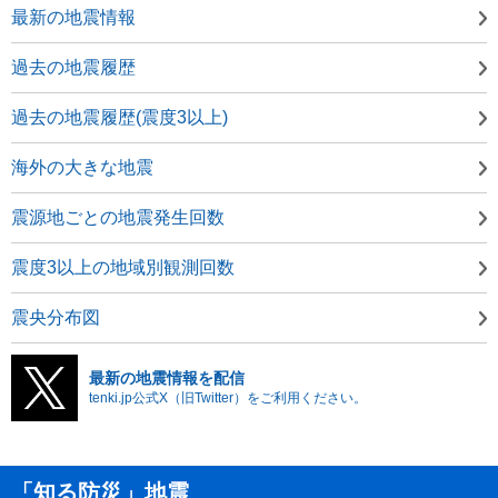
最新の地震情報
過去の地震履歴
過去の地震履歴(震度3以上)
海外の大きな地震
震源地ごとの地震発生回数
震度3以上の地域別観測回数
震央分布図
最新の地震情報を配信
tenki.jp公式X（旧Twitter）をご利用ください。
「知る防災」地震