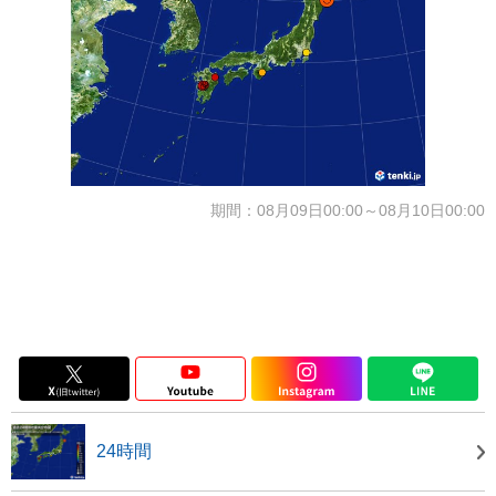
期間：08月09日00:00～08月10日00:00
24時間