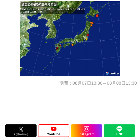
期間：08月07日13:30～08月08日13:30