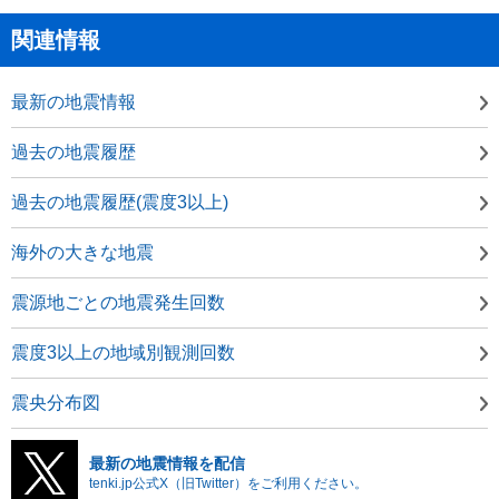
関連情報
最新の地震情報
過去の地震履歴
過去の地震履歴(震度3以上)
海外の大きな地震
震源地ごとの地震発生回数
震度3以上の地域別観測回数
震央分布図
最新の地震情報を配信
tenki.jp公式X（旧Twitter）をご利用ください。