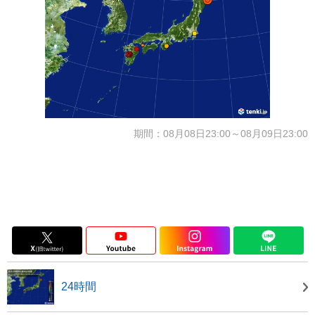
期間：08月08日23:00～08月09日23:00
24時間