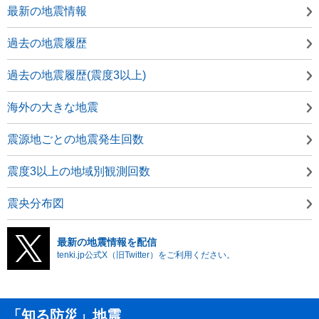
最新の地震情報
過去の地震履歴
過去の地震履歴(震度3以上)
海外の大きな地震
震源地ごとの地震発生回数
震度3以上の地域別観測回数
震央分布図
最新の地震情報を配信
tenki.jp公式X（旧Twitter）をご利用ください。
「知る防災」地震