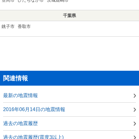
千葉県
銚子市
香取市
関連情報
最新の地震情報
2016年06月14日の地震情報
過去の地震履歴
過去の地震履歴(震度3以上)