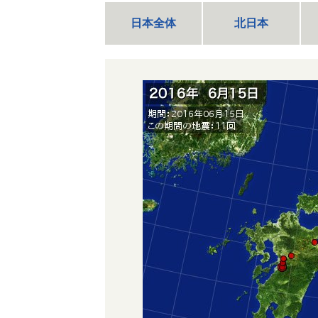
日本全体
北日本