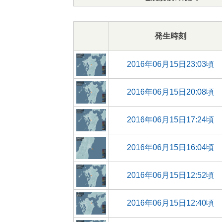
発生時刻
2016年06月15日23:03頃
2016年06月15日20:08頃
2016年06月15日17:24頃
2016年06月15日16:04頃
2016年06月15日12:52頃
2016年06月15日12:40頃