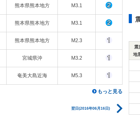
熊本県熊本地方
M3.1
熊本県熊本地方
M3.1
熊本県熊本地方
M2.3
震
地
宮城県沖
M3.2
奄美大島近海
M5.3
もっと見る
翌日(2016年06月16日)