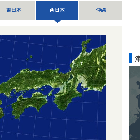
東日本
西日本
沖縄