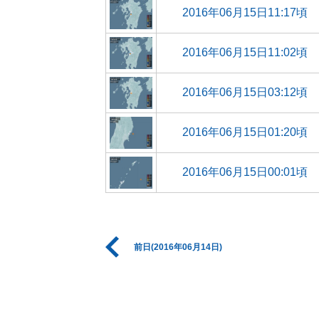
2016年06月15日11:17頃
2016年06月15日11:02頃
2016年06月15日03:12頃
2016年06月15日01:20頃
2016年06月15日00:01頃
前日(2016年06月14日)