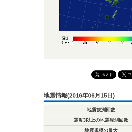
地震情報(2016年06月15日)
地震観測回数
震度3以上の地震観測回数
地震規模の最大