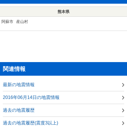
熊本県
阿蘇市
産山村
関連情報
最新の地震情報
2016年06月14日の地震情報
過去の地震履歴
過去の地震履歴(震度3以上)