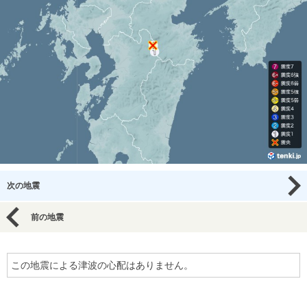
次の地震
前の地震
この地震による津波の心配はありません。