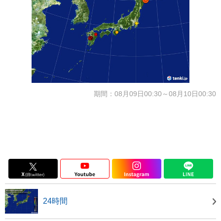
期間：08月09日00:30～08月10日00:30
24時間