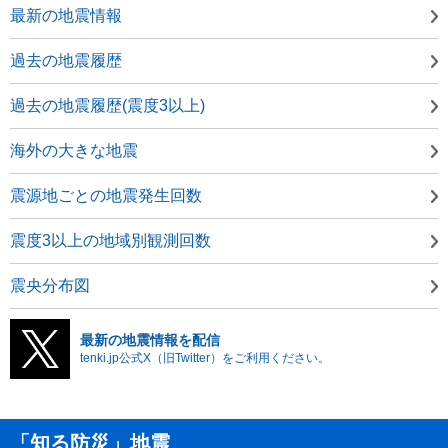
最新の地震情報
過去の地震履歴
過去の地震履歴(震度3以上)
海外の大きな地震
震源地ごとの地震発生回数
震度3以上の地域別観測回数
震央分布図
最新の地震情報を配信
tenki.jp公式X（旧Twitter）をご利用ください。
「知る防災」地震