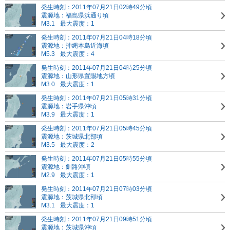
発生時刻：2011年07月21日02時49分頃
震源地：福島県浜通り頃
M3.1
最大震度：1
発生時刻：2011年07月21日04時18分頃
震源地：沖縄本島近海頃
M5.3
最大震度：4
発生時刻：2011年07月21日04時25分頃
震源地：山形県置賜地方頃
M3.0
最大震度：1
発生時刻：2011年07月21日05時31分頃
震源地：岩手県沖頃
M3.9
最大震度：1
発生時刻：2011年07月21日05時45分頃
震源地：茨城県北部頃
M3.5
最大震度：2
発生時刻：2011年07月21日05時55分頃
震源地：釧路沖頃
M2.9
最大震度：1
発生時刻：2011年07月21日07時03分頃
震源地：茨城県北部頃
M3.1
最大震度：1
発生時刻：2011年07月21日09時51分頃
震源地：茨城県沖頃