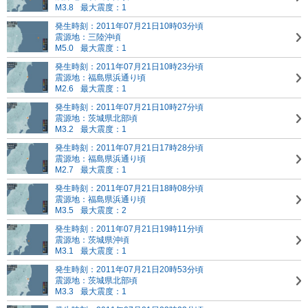
M3.8
最大震度：1
発生時刻：2011年07月21日10時03分頃
震源地：三陸沖頃
M5.0
最大震度：1
発生時刻：2011年07月21日10時23分頃
震源地：福島県浜通り頃
M2.6
最大震度：1
発生時刻：2011年07月21日10時27分頃
震源地：茨城県北部頃
M3.2
最大震度：1
発生時刻：2011年07月21日17時28分頃
震源地：福島県浜通り頃
M2.7
最大震度：1
発生時刻：2011年07月21日18時08分頃
震源地：福島県浜通り頃
M3.5
最大震度：2
発生時刻：2011年07月21日19時11分頃
震源地：茨城県沖頃
M3.1
最大震度：1
発生時刻：2011年07月21日20時53分頃
震源地：茨城県北部頃
M3.3
最大震度：1