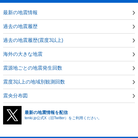
最新の地震情報
過去の地震履歴
過去の地震履歴(震度3以上)
海外の大きな地震
震源地ごとの地震発生回数
震度3以上の地域別観測回数
震央分布図
最新の地震情報を配信
tenki.jp公式X（旧Twitter）をご利用ください。