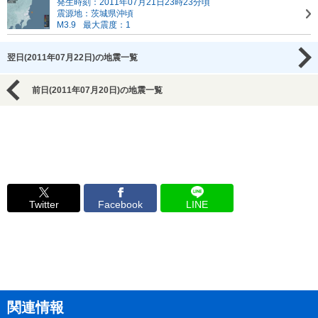
発生時刻：2011年07月21日23時23分頃
震源地：茨城県沖頃
M3.9
最大震度：1
翌日(2011年07月22日)の地震一覧
前日(2011年07月20日)の地震一覧
Twitter
Facebook
LINE
関連情報