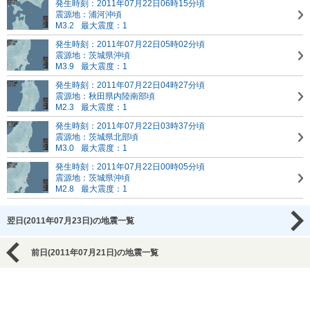
発生時刻：2011年07月22日06時15分頃
震源地：浦河沖頃
M3.2
最大震度：1
発生時刻：2011年07月22日05時02分頃
震源地：茨城県沖頃
M3.9
最大震度：1
発生時刻：2011年07月22日04時27分頃
震源地：秋田県内陸南部頃
M2.3
最大震度：1
発生時刻：2011年07月22日03時37分頃
震源地：茨城県北部頃
M3.0
最大震度：1
発生時刻：2011年07月22日00時05分頃
震源地：茨城県沖頃
M2.8
最大震度：1
翌日(2011年07月23日)の地震一覧
前日(2011年07月21日)の地震一覧