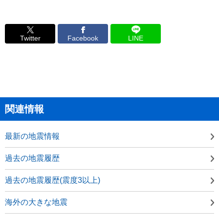
Twitter
Facebook
LINE
関連情報
最新の地震情報
過去の地震履歴
過去の地震履歴(震度3以上)
海外の大きな地震