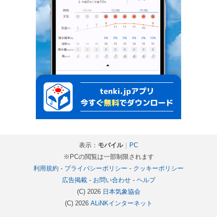
表示：
モバイル
｜
PC
※PCの閲覧は一部制限されます
利用規約
-
プライバシーポリシー
-
クッキーポリシー
広告掲載
-
お問い合わせ
-
ヘルプ
(C) 2026
日本気象協会
(C) 2026
ALiNKインターネット