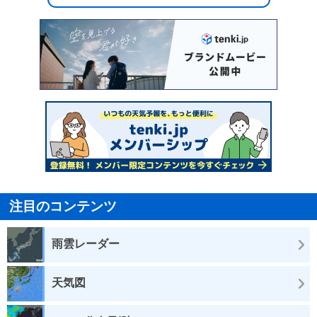
注目のコンテンツ
雨雲レーダー
天気図