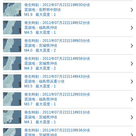
発生時刻：2011年07月22日19時30分頃
震源地：長野県中部頃
M1.9
最大震度：1
発生時刻：2011年07月22日18時32分頃
震源地：福島県沖頃
M4.5
最大震度：1
発生時刻：2011年07月22日18時03分頃
震源地：宮城県沖頃
M4.0
最大震度：2
発生時刻：2011年07月22日14時58分頃
震源地：宮城県沖頃
M4.3
最大震度：2
発生時刻：2011年07月22日14時43分頃
震源地：福島県浜通り頃
M3.5
最大震度：1
発生時刻：2011年07月22日12時03分頃
震源地：福島県沖頃
M3.7
最大震度：1
発生時刻：2011年07月22日11時01分頃
震源地：茨城県沖頃
M4.1
最大震度：1
発生時刻：2011年07月22日10時36分頃
震源地：茨城県沖頃