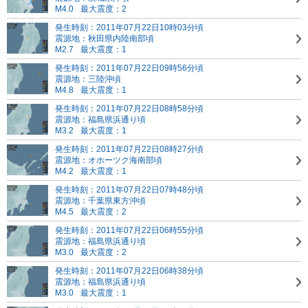
M4.0
最大震度：2
発生時刻：2011年07月22日10時03分頃
震源地：秋田県内陸南部頃
M2.7
最大震度：1
発生時刻：2011年07月22日09時56分頃
震源地：三陸沖頃
M4.8
最大震度：1
発生時刻：2011年07月22日08時58分頃
震源地：福島県浜通り頃
M3.2
最大震度：1
発生時刻：2011年07月22日08時27分頃
震源地：オホーツク海南部頃
M4.2
最大震度：1
発生時刻：2011年07月22日07時48分頃
震源地：千葉県東方沖頃
M4.5
最大震度：2
発生時刻：2011年07月22日06時55分頃
震源地：福島県浜通り頃
M3.0
最大震度：2
発生時刻：2011年07月22日06時38分頃
震源地：福島県浜通り頃
M3.0
最大震度：1