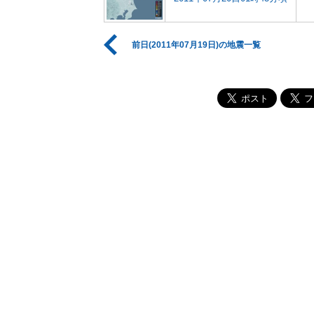
前日(2011年07月19日)の地震一覧