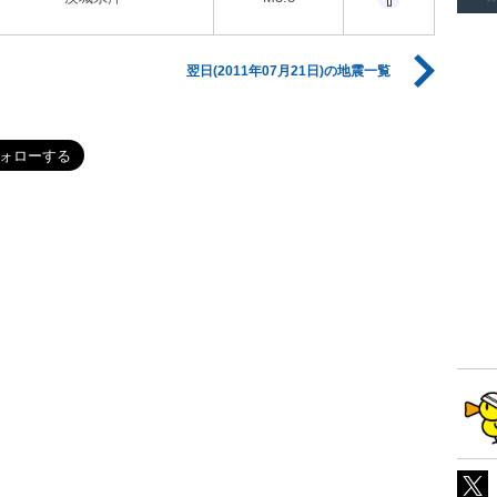
翌日(2011年07月21日)の地震一覧