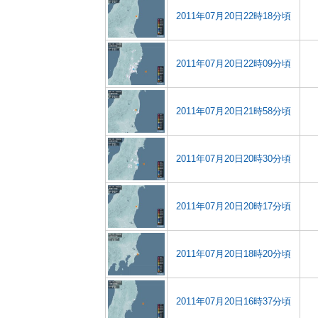
2011年07月20日22時18分頃
2011年07月20日22時09分頃
2011年07月20日21時58分頃
2011年07月20日20時30分頃
2011年07月20日20時17分頃
2011年07月20日18時20分頃
2011年07月20日16時37分頃