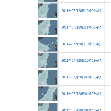
2011年07月20日12時29分頃
2011年07月20日11時00分頃
2011年07月20日10時36分頃
2011年07月20日10時02分頃
2011年07月20日06時52分頃
2011年07月20日04時07分頃
2011年07月20日01時43分頃