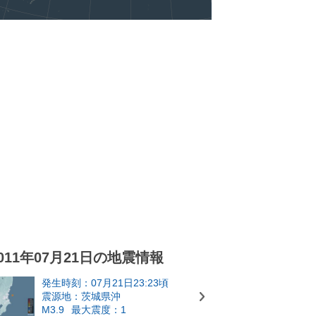
011年07月21日の地震情報
発生時刻：07月21日23:23頃
震源地：茨城県沖
M3.9
最大震度：1