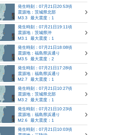
発生時刻：07月21日20:53頃
震源地：茨城県北部
M3.3
最大震度：1
発生時刻：07月21日19:11頃
震源地：茨城県沖
M3.1
最大震度：1
発生時刻：07月21日18:08頃
震源地：福島県浜通り
M3.5
最大震度：2
発生時刻：07月21日17:28頃
震源地：福島県浜通り
M2.7
最大震度：1
発生時刻：07月21日10:27頃
震源地：茨城県北部
M3.2
最大震度：1
発生時刻：07月21日10:23頃
震源地：福島県浜通り
M2.6
最大震度：1
発生時刻：07月21日10:03頃
震源地：三陸沖