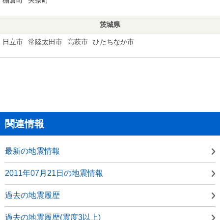
茨城県
日立市
常陸太田市
高萩市
ひたちなか市
関連情報
最新の地震情報
2011年07月21日の地震情報
過去の地震履歴
過去の地震履歴(震度3以上)