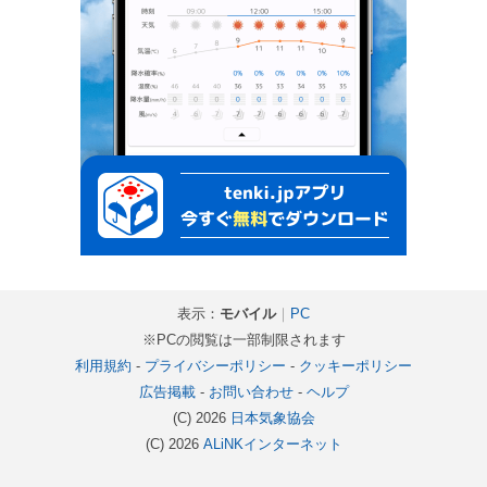
表示：
モバイル
｜
PC
※PCの閲覧は一部制限されます
利用規約
-
プライバシーポリシー
-
クッキーポリシー
広告掲載
-
お問い合わせ
-
ヘルプ
(C) 2026
日本気象協会
(C) 2026
ALiNKインターネット