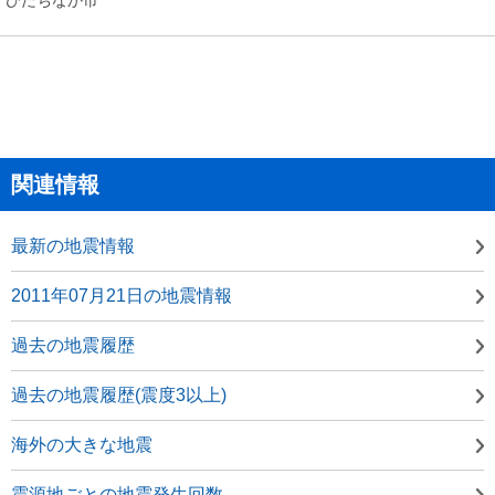
関連情報
最新の地震情報
2011年07月21日の地震情報
過去の地震履歴
過去の地震履歴(震度3以上)
海外の大きな地震
震源地ごとの地震発生回数