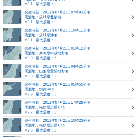
M3.1
最大震度：1
発生時刻：2011年07月21日07時03分頃
震源地：茨城県北部頃
M3.1
最大震度：1
発生時刻：2011年07月21日19時11分頃
震源地：茨城県沖頃
M3.1
最大震度：1
発生時刻：2011年07月21日01時12分頃
震源地：新潟県中越地方頃
M3.0
最大震度：3
発生時刻：2011年07月21日04時25分頃
震源地：山形県置賜地方頃
M3.0
最大震度：1
発生時刻：2011年07月21日05時55分頃
震源地：釧路沖頃
M2.9
最大震度：1
発生時刻：2011年07月21日17時28分頃
震源地：福島県浜通り頃
M2.7
最大震度：1
発生時刻：2011年07月21日10時23分頃
震源地：福島県浜通り頃
M2.6
最大震度：1