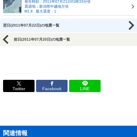
発生時刻：2011年07月21日01時33分頃
震源地：新潟県中越地方頃
M1.8
最大震度：1
翌日(2011年07月22日)の地震一覧
前日(2011年07月20日)の地震一覧
Twitter
Facebook
LINE
関連情報