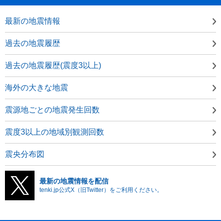
最新の地震情報
過去の地震履歴
過去の地震履歴(震度3以上)
海外の大きな地震
震源地ごとの地震発生回数
震度3以上の地域別観測回数
震央分布図
最新の地震情報を配信
tenki.jp公式X（旧Twitter）をご利用ください。