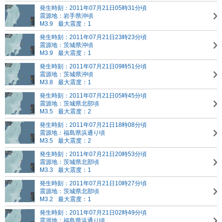
発生時刻：2011年07月21日05時31分頃
震源地：岩手県沖頃
M3.9
最大震度：1
発生時刻：2011年07月21日23時23分頃
震源地：茨城県沖頃
M3.9
最大震度：1
発生時刻：2011年07月21日09時51分頃
震源地：茨城県沖頃
M3.8
最大震度：1
発生時刻：2011年07月21日05時45分頃
震源地：茨城県北部頃
M3.5
最大震度：2
発生時刻：2011年07月21日18時08分頃
震源地：福島県浜通り頃
M3.5
最大震度：2
発生時刻：2011年07月21日20時53分頃
震源地：茨城県北部頃
M3.3
最大震度：1
発生時刻：2011年07月21日10時27分頃
震源地：茨城県北部頃
M3.2
最大震度：1
発生時刻：2011年07月21日02時49分頃
震源地：福島県浜通り頃