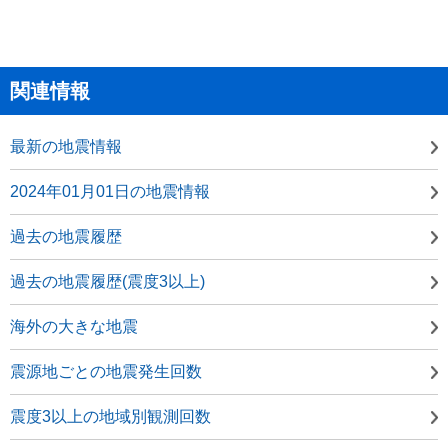
関連情報
最新の地震情報
2024年01月01日の地震情報
過去の地震履歴
過去の地震履歴(震度3以上)
海外の大きな地震
震源地ごとの地震発生回数
震度3以上の地域別観測回数