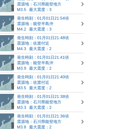
震源地：石川県能登地方
M3.5
最大震度：3
発生時刻：01月01日21:54頃
震源地：能登半島沖
M4.2
最大震度：3
発生時刻：01月01日21:48頃
震源地：佐渡付近
M4.3
最大震度：2
発生時刻：01月01日21:41頃
震源地：能登半島沖
M3.9
最大震度：2
発生時刻：01月01日21:40頃
震源地：佐渡付近
M3.5
最大震度：2
発生時刻：01月01日21:38頃
震源地：石川県能登地方
M3.3
最大震度：2
発生時刻：01月01日21:36頃
震源地：石川県能登地方
M3.8
最大震度：2