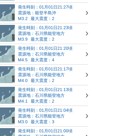
発生時刻：01月01日21:27頃
震源地：能登半島沖
M3.2
最大震度：2
発生時刻：01月01日21:23頃
震源地：石川県能登地方
M3.9
最大震度：2
発生時刻：01月01日21:20頃
震源地：石川県能登地方
M4.5
最大震度：4
発生時刻：01月01日21:17頃
震源地：石川県能登地方
M4.0
最大震度：2
発生時刻：01月01日21:13頃
震源地：石川県能登地方
M4.1
最大震度：2
発生時刻：01月01日21:04頃
震源地：石川県能登地方
M3.0
最大震度：3
発生時刻：01月01日21:00頃