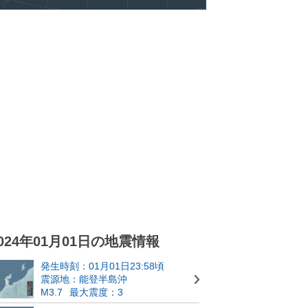
024年01月01日の地震情報
発生時刻：01月01日23:58頃
震源地：能登半島沖
M3.7
最大震度：3