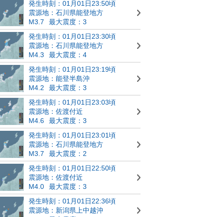
発生時刻：01月01日23:50頃
震源地：石川県能登地方
M3.7
最大震度：3
発生時刻：01月01日23:30頃
震源地：石川県能登地方
M4.3
最大震度：4
発生時刻：01月01日23:19頃
震源地：能登半島沖
M4.2
最大震度：3
発生時刻：01月01日23:03頃
震源地：佐渡付近
M4.6
最大震度：3
発生時刻：01月01日23:01頃
震源地：石川県能登地方
M3.7
最大震度：2
発生時刻：01月01日22:50頃
震源地：佐渡付近
M4.0
最大震度：3
発生時刻：01月01日22:36頃
震源地：新潟県上中越沖