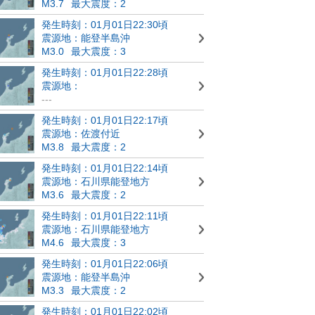
M3.7
最大震度：2
発生時刻：01月01日22:30頃
震源地：能登半島沖
M3.0
最大震度：3
発生時刻：01月01日22:28頃
震源地：
---
発生時刻：01月01日22:17頃
震源地：佐渡付近
M3.8
最大震度：2
発生時刻：01月01日22:14頃
震源地：石川県能登地方
M3.6
最大震度：2
発生時刻：01月01日22:11頃
震源地：石川県能登地方
M4.6
最大震度：3
発生時刻：01月01日22:06頃
震源地：能登半島沖
M3.3
最大震度：2
発生時刻：01月01日22:02頃