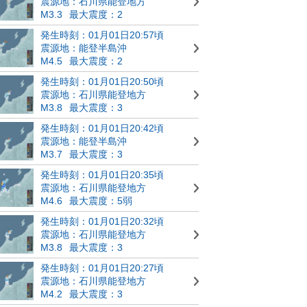
震源地：石川県能登地方
M3.3
最大震度：2
発生時刻：01月01日20:57頃
震源地：能登半島沖
M4.5
最大震度：2
発生時刻：01月01日20:50頃
震源地：石川県能登地方
M3.8
最大震度：3
発生時刻：01月01日20:42頃
震源地：能登半島沖
M3.7
最大震度：3
発生時刻：01月01日20:35頃
震源地：石川県能登地方
M4.6
最大震度：5弱
発生時刻：01月01日20:32頃
震源地：石川県能登地方
M3.8
最大震度：3
発生時刻：01月01日20:27頃
震源地：石川県能登地方
M4.2
最大震度：3