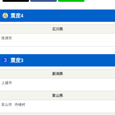
震度4
石川県
珠洲市
震度3
新潟県
上越市
富山県
富山市
舟橋村