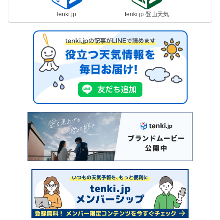
tenki.jp
tenki.jp 登山天気