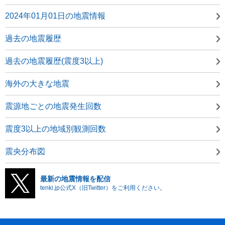
2024年01月01日の地震情報
過去の地震履歴
過去の地震履歴(震度3以上)
海外の大きな地震
震源地ごとの地震発生回数
震度3以上の地域別観測回数
震央分布図
最新の地震情報を配信
tenki.jp公式X（旧Twitter）をご利用ください。