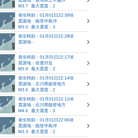
M3.7
最大震度：2
発生時刻：01月01日22:30頃
震源地：能登半島沖
M3.0
最大震度：3
発生時刻：01月01日22:28頃
震源地：
---
発生時刻：01月01日22:17頃
震源地：佐渡付近
M3.8
最大震度：2
発生時刻：01月01日22:14頃
震源地：石川県能登地方
M3.6
最大震度：2
発生時刻：01月01日22:11頃
震源地：石川県能登地方
M4.6
最大震度：3
発生時刻：01月01日22:06頃
震源地：能登半島沖
M3.3
最大震度：2