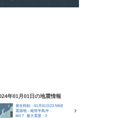
024年01月01日の地震情報
発生時刻：01月01日23:58頃
震源地：能登半島沖
M3.7
最大震度：3