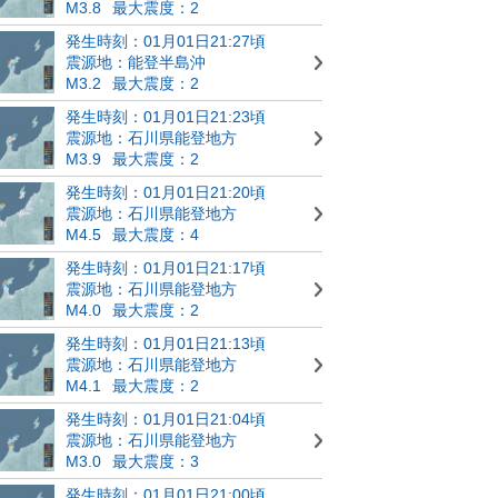
M3.8
最大震度：2
発生時刻：01月01日21:27頃
震源地：能登半島沖
M3.2
最大震度：2
発生時刻：01月01日21:23頃
震源地：石川県能登地方
M3.9
最大震度：2
発生時刻：01月01日21:20頃
震源地：石川県能登地方
M4.5
最大震度：4
発生時刻：01月01日21:17頃
震源地：石川県能登地方
M4.0
最大震度：2
発生時刻：01月01日21:13頃
震源地：石川県能登地方
M4.1
最大震度：2
発生時刻：01月01日21:04頃
震源地：石川県能登地方
M3.0
最大震度：3
発生時刻：01月01日21:00頃