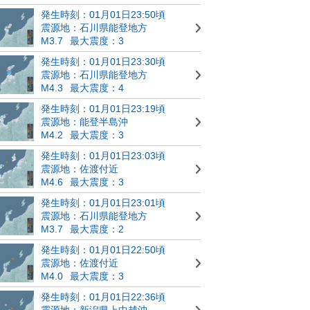
発生時刻：01月01日23:50頃
震源地：石川県能登地方
M3.7
最大震度：3
発生時刻：01月01日23:30頃
震源地：石川県能登地方
M4.3
最大震度：4
発生時刻：01月01日23:19頃
震源地：能登半島沖
M4.2
最大震度：3
発生時刻：01月01日23:03頃
震源地：佐渡付近
M4.6
最大震度：3
発生時刻：01月01日23:01頃
震源地：石川県能登地方
M3.7
最大震度：2
発生時刻：01月01日22:50頃
震源地：佐渡付近
M4.0
最大震度：3
発生時刻：01月01日22:36頃
震源地：新潟県上中越沖