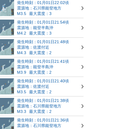
発生時刻：01月01日22:02頃
震源地：石川県能登地方
M3.5
最大震度：3
発生時刻：01月01日21:54頃
震源地：能登半島沖
M4.2
最大震度：3
発生時刻：01月01日21:48頃
震源地：佐渡付近
M4.3
最大震度：2
発生時刻：01月01日21:41頃
震源地：能登半島沖
M3.9
最大震度：2
発生時刻：01月01日21:40頃
震源地：佐渡付近
M3.5
最大震度：2
発生時刻：01月01日21:38頃
震源地：石川県能登地方
M3.3
最大震度：2
発生時刻：01月01日21:36頃
震源地：石川県能登地方