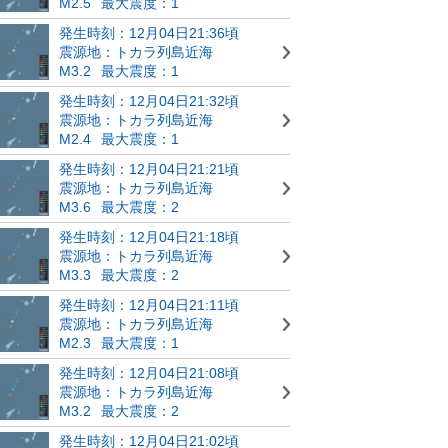
M2.5
最大震度：1
発生時刻：12月04日21:36頃
震源地：トカラ列島近海
M3.2
最大震度：1
発生時刻：12月04日21:32頃
震源地：トカラ列島近海
M2.4
最大震度：1
発生時刻：12月04日21:21頃
震源地：トカラ列島近海
M3.6
最大震度：2
発生時刻：12月04日21:18頃
震源地：トカラ列島近海
M3.3
最大震度：2
発生時刻：12月04日21:11頃
震源地：トカラ列島近海
M2.3
最大震度：1
発生時刻：12月04日21:08頃
震源地：トカラ列島近海
M3.2
最大震度：2
発生時刻：12月04日21:02頃