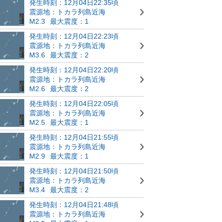
発生時刻：12月04日22:35頃
震源地：トカラ列島近海
M2.3
最大震度：1
発生時刻：12月04日22:23頃
震源地：トカラ列島近海
M3.6
最大震度：2
発生時刻：12月04日22:20頃
震源地：トカラ列島近海
M2.6
最大震度：2
発生時刻：12月04日22:05頃
震源地：トカラ列島近海
M2.5
最大震度：1
発生時刻：12月04日21:55頃
震源地：トカラ列島近海
M2.9
最大震度：1
発生時刻：12月04日21:50頃
震源地：トカラ列島近海
M3.4
最大震度：2
発生時刻：12月04日21:48頃
震源地：トカラ列島近海