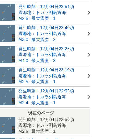
発生時刻：12月04日23:51頃
震源地：トカラ列島近海
M2.6
最大震度：1
発生時刻：12月04日23:40頃
震源地：トカラ列島近海
M3.0
最大震度：2
発生時刻：12月04日23:25頃
震源地：トカラ列島近海
M4.0
最大震度：3
発生時刻：12月04日23:10頃
震源地：トカラ列島近海
M2.5
最大震度：1
発生時刻：12月04日22:55頃
震源地：トカラ列島近海
M2.4
最大震度：1
現在のページ
発生時刻：12月04日22:50頃
震源地：トカラ列島近海
M2.6
最大震度：1