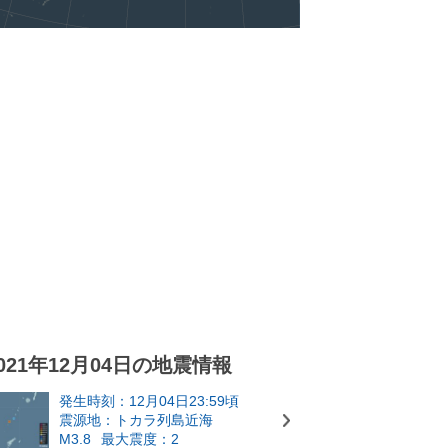
021年12月04日の地震情報
発生時刻：12月04日23:59頃
震源地：トカラ列島近海
M3.8
最大震度：2