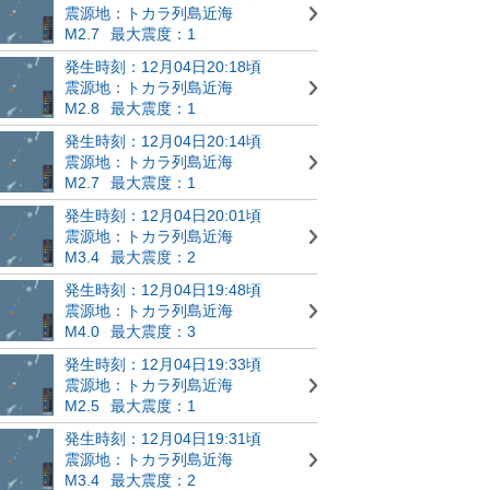
震源地：トカラ列島近海
M2.7
最大震度：1
発生時刻：12月04日20:18頃
震源地：トカラ列島近海
M2.8
最大震度：1
発生時刻：12月04日20:14頃
震源地：トカラ列島近海
M2.7
最大震度：1
発生時刻：12月04日20:01頃
震源地：トカラ列島近海
M3.4
最大震度：2
発生時刻：12月04日19:48頃
震源地：トカラ列島近海
M4.0
最大震度：3
発生時刻：12月04日19:33頃
震源地：トカラ列島近海
M2.5
最大震度：1
発生時刻：12月04日19:31頃
震源地：トカラ列島近海
M3.4
最大震度：2