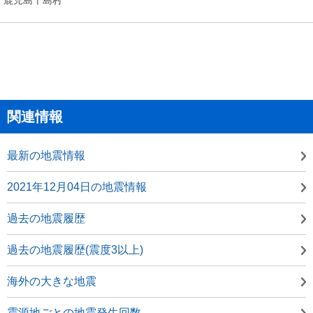
関連情報
最新の地震情報
2021年12月04日の地震情報
過去の地震履歴
過去の地震履歴(震度3以上)
海外の大きな地震
震源地ごとの地震発生回数