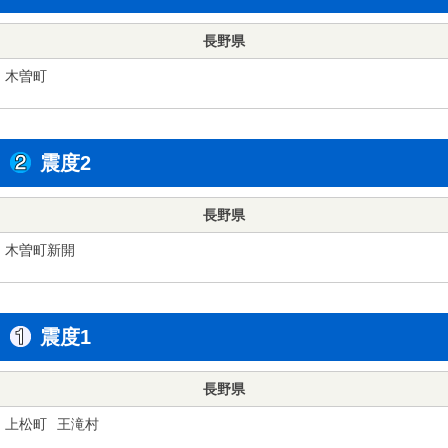
長野県
木曽町
震度2
長野県
木曽町新開
震度1
長野県
上松町
王滝村