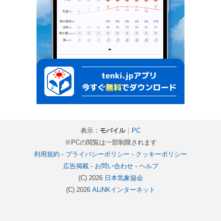
表示：
モバイル
｜
PC
※PCの閲覧は一部制限されます
利用規約
-
プライバシーポリシー
-
クッキーポリシー
広告掲載
-
お問い合わせ
-
ヘルプ
(C) 2026
日本気象協会
(C) 2026
ALiNKインターネット