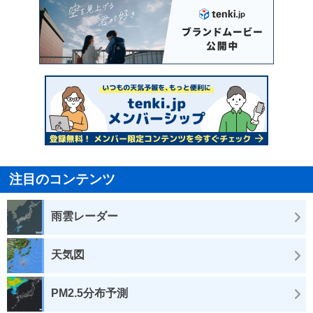
注目のコンテンツ
雨雲レーダー
天気図
PM2.5分布予測