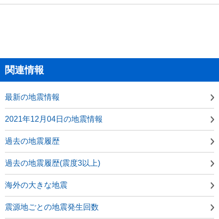
関連情報
最新の地震情報
2021年12月04日の地震情報
過去の地震履歴
過去の地震履歴(震度3以上)
海外の大きな地震
震源地ごとの地震発生回数