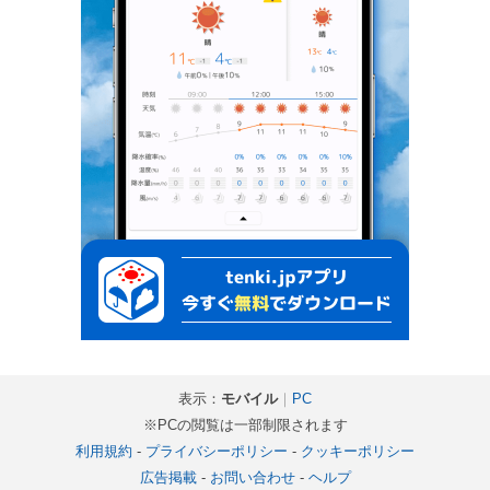
表示：
モバイル
｜
PC
※PCの閲覧は一部制限されます
利用規約
-
プライバシーポリシー
-
クッキーポリシー
広告掲載
-
お問い合わせ
-
ヘルプ