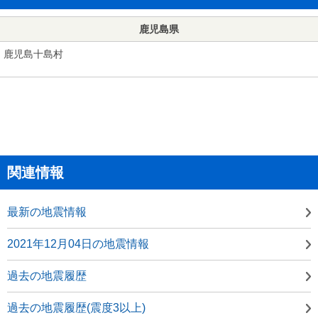
鹿児島県
鹿児島十島村
関連情報
最新の地震情報
2021年12月04日の地震情報
過去の地震履歴
過去の地震履歴(震度3以上)