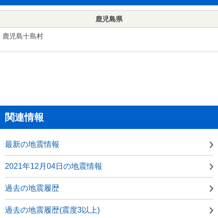
鹿児島県
鹿児島十島村
関連情報
最新の地震情報
2021年12月04日の地震情報
過去の地震履歴
過去の地震履歴(震度3以上)