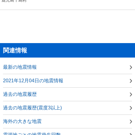
関連情報
最新の地震情報
2021年12月04日の地震情報
過去の地震履歴
過去の地震履歴(震度3以上)
海外の大きな地震
震源地ごとの地震発生回数