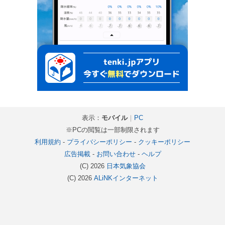
表示：
モバイル
｜
PC
※PCの閲覧は一部制限されます
利用規約
-
プライバシーポリシー
-
クッキーポリシー
広告掲載
-
お問い合わせ
-
ヘルプ
(C) 2026
日本気象協会
(C) 2026
ALiNKインターネット