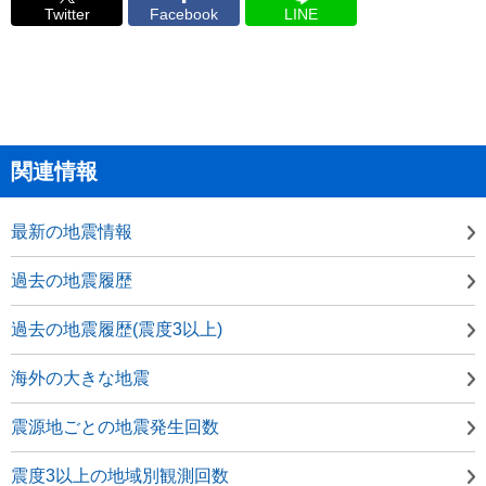
Twitter
Facebook
LINE
関連情報
最新の地震情報
過去の地震履歴
過去の地震履歴(震度3以上)
海外の大きな地震
震源地ごとの地震発生回数
震度3以上の地域別観測回数