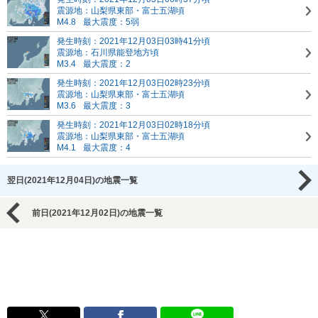
震源地：山梨県東部・富士五湖頃
M4.8
最大震度：5弱
発生時刻：2021年12月03日03時41分頃
震源地：石川県能登地方頃
M3.4
最大震度：2
発生時刻：2021年12月03日02時23分頃
震源地：山梨県東部・富士五湖頃
M3.6
最大震度：3
発生時刻：2021年12月03日02時18分頃
震源地：山梨県東部・富士五湖頃
M4.1
最大震度：4
翌日(2021年12月04日)の地震一覧
前日(2021年12月02日)の地震一覧