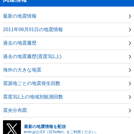
最新の地震情報
2011年06月01日の地震情報
過去の地震履歴
過去の地震履歴(震度3以上)
海外の大きな地震
震源地ごとの地震発生回数
震度3以上の地域別観測回数
震央分布図
最新の地震情報を配信
tenki.jp公式X（旧Twitter）をご利用ください。