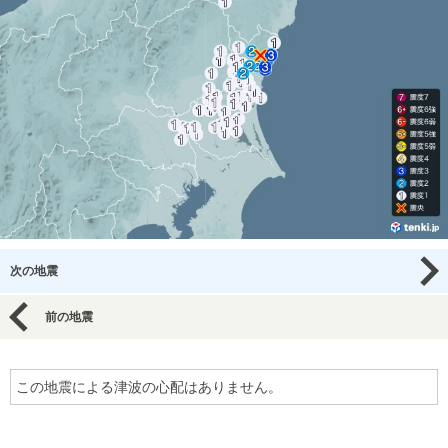
次の地震
前の地震
この地震による津波の心配はありません。