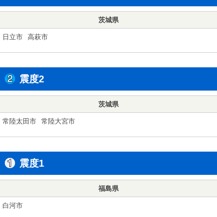
茨城県
日立市
高萩市
震度2
茨城県
常陸太田市
常陸大宮市
震度1
福島県
白河市