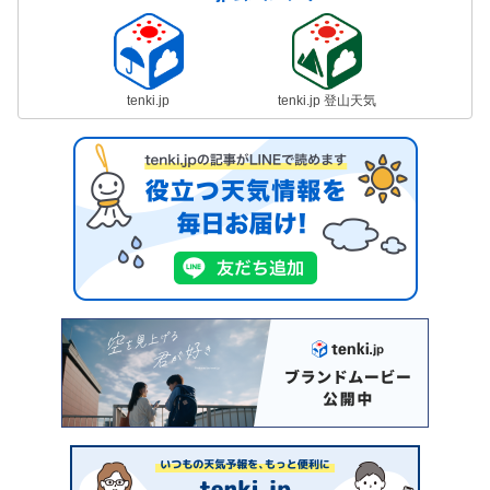
tenki.jp
tenki.jp 登山天気