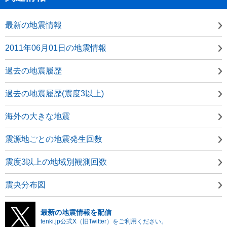
最新の地震情報
2011年06月01日の地震情報
過去の地震履歴
過去の地震履歴(震度3以上)
海外の大きな地震
震源地ごとの地震発生回数
震度3以上の地域別観測回数
震央分布図
最新の地震情報を配信
tenki.jp公式X（旧Twitter）をご利用ください。