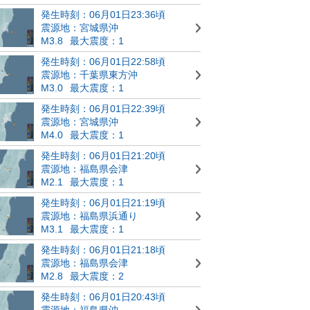
発生時刻：06月01日23:36頃
震源地：宮城県沖
M3.8
最大震度：1
発生時刻：06月01日22:58頃
震源地：千葉県東方沖
M3.0
最大震度：1
発生時刻：06月01日22:39頃
震源地：宮城県沖
M4.0
最大震度：1
発生時刻：06月01日21:20頃
震源地：福島県会津
M2.1
最大震度：1
発生時刻：06月01日21:19頃
震源地：福島県浜通り
M3.1
最大震度：1
発生時刻：06月01日21:18頃
震源地：福島県会津
M2.8
最大震度：2
発生時刻：06月01日20:43頃
震源地：福島県沖