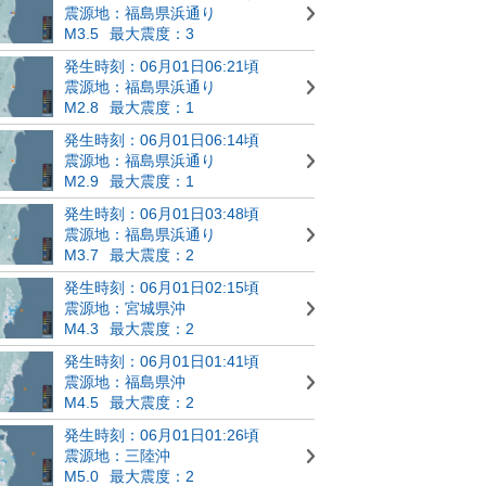
震源地：福島県浜通り
M3.5
最大震度：3
発生時刻：06月01日06:21頃
震源地：福島県浜通り
M2.8
最大震度：1
発生時刻：06月01日06:14頃
震源地：福島県浜通り
M2.9
最大震度：1
発生時刻：06月01日03:48頃
震源地：福島県浜通り
M3.7
最大震度：2
発生時刻：06月01日02:15頃
震源地：宮城県沖
M4.3
最大震度：2
発生時刻：06月01日01:41頃
震源地：福島県沖
M4.5
最大震度：2
発生時刻：06月01日01:26頃
震源地：三陸沖
M5.0
最大震度：2