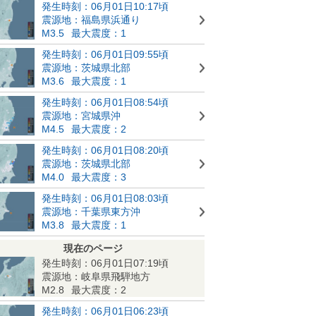
発生時刻：06月01日10:17頃
震源地：福島県浜通り
M3.5
最大震度：1
発生時刻：06月01日09:55頃
震源地：茨城県北部
M3.6
最大震度：1
発生時刻：06月01日08:54頃
震源地：宮城県沖
M4.5
最大震度：2
発生時刻：06月01日08:20頃
震源地：茨城県北部
M4.0
最大震度：3
発生時刻：06月01日08:03頃
震源地：千葉県東方沖
M3.8
最大震度：1
現在のページ
発生時刻：06月01日07:19頃
震源地：岐阜県飛騨地方
M2.8
最大震度：2
発生時刻：06月01日06:23頃