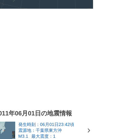
011年06月01日の地震情報
発生時刻：06月01日23:42頃
震源地：千葉県東方沖
M3.1
最大震度：1