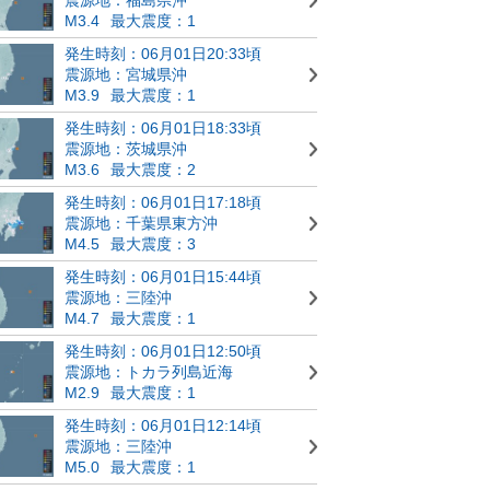
M3.4
最大震度：1
発生時刻：06月01日20:33頃
震源地：宮城県沖
M3.9
最大震度：1
発生時刻：06月01日18:33頃
震源地：茨城県沖
M3.6
最大震度：2
発生時刻：06月01日17:18頃
震源地：千葉県東方沖
M4.5
最大震度：3
発生時刻：06月01日15:44頃
震源地：三陸沖
M4.7
最大震度：1
発生時刻：06月01日12:50頃
震源地：トカラ列島近海
M2.9
最大震度：1
発生時刻：06月01日12:14頃
震源地：三陸沖
M5.0
最大震度：1