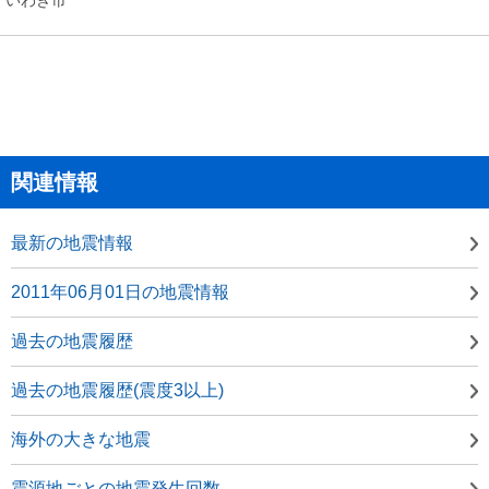
関連情報
最新の地震情報
2011年06月01日の地震情報
過去の地震履歴
過去の地震履歴(震度3以上)
海外の大きな地震
震源地ごとの地震発生回数