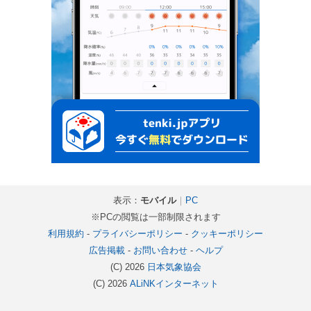
表示：
モバイル
｜
PC
※PCの閲覧は一部制限されます
利用規約
-
プライバシーポリシー
-
クッキーポリシー
広告掲載
-
お問い合わせ
-
ヘルプ
(C) 2026
日本気象協会
(C) 2026
ALiNKインターネット