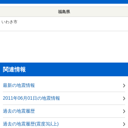
福島県
いわき市
関連情報
最新の地震情報
2011年06月01日の地震情報
過去の地震履歴
過去の地震履歴(震度3以上)