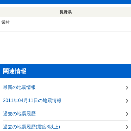
長野県
栄村
関連情報
最新の地震情報
2011年04月11日の地震情報
過去の地震履歴
過去の地震履歴(震度3以上)