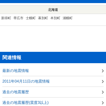
北海道
新得町
帯広市
士幌町
幕別町
本別町
浦幌町
関連情報
最新の地震情報
2011年04月11日の地震情報
過去の地震履歴
過去の地震履歴(震度3以上)