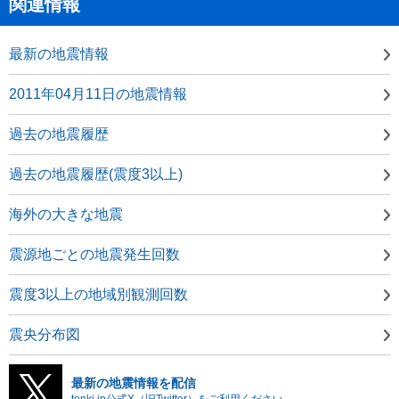
関連情報
最新の地震情報
2011年04月11日の地震情報
過去の地震履歴
過去の地震履歴(震度3以上)
海外の大きな地震
震源地ごとの地震発生回数
震度3以上の地域別観測回数
震央分布図
最新の地震情報を配信
tenki.jp公式X（旧Twitter）をご利用ください。